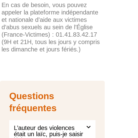
En cas de besoin, vous pouvez
appeler la plateforme indépendante
et nationale d’aide aux victimes
d’abus sexuels au sein de l’Église
(France-Victimes) : 01.41.83.42.17
(9H et 21H, tous les jours y compris
les dimanche et jours fériés.)
Questions
fréquentes
L’auteur des violences
était un laïc, puis-je saisir