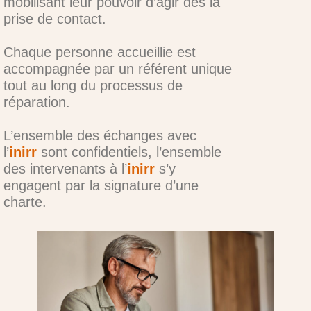
mobilisant leur pouvoir d’agir dès la
prise de contact.
Chaque personne accueillie est
accompagnée par un référent unique
tout au long du processus de
réparation.
L’ensemble des échanges avec
l’
inirr
sont confidentiels, l’ensemble
des intervenants à l’
inirr
s’y
engagent par la signature d’une
charte.