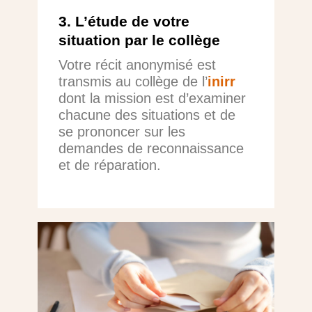
3. L’étude de votre
situation par le collège
Votre récit anonymisé est
transmis au collège de l’
inirr
dont la mission est d’examiner
chacune des situations et de
se prononcer sur les
demandes de reconnaissance
et de réparation.