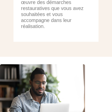
œuvre des démarches
restauratives que vous avez
souhaitées et vous
accompagne dans leur
réalisation.