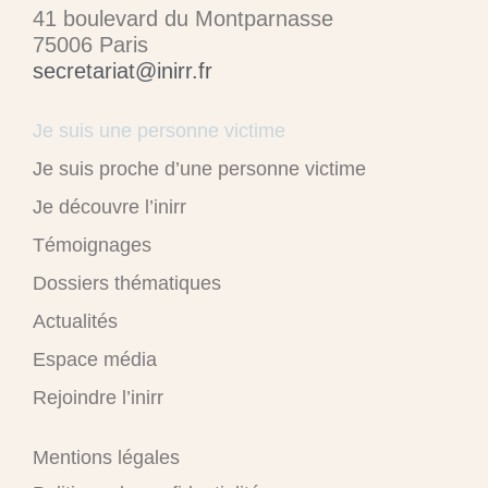
41 boulevard du Montparnasse
75006 Paris
secretariat@inirr.fr
Je suis une personne victime
Je suis proche d’une personne victime
Je découvre l’inirr
Témoignages
Dossiers thématiques
Actualités
Espace média
Rejoindre l’inirr
Mentions légales