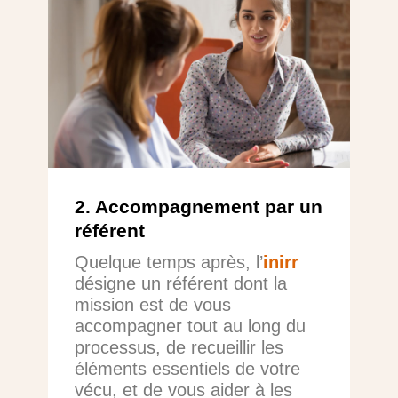
2. Accompagnement par un
référent
Quelque temps après, l’
inirr
désigne un référent dont la
mission est de vous
accompagner tout au long du
processus, de recueillir les
éléments essentiels de votre
vécu, et de vous aider à les