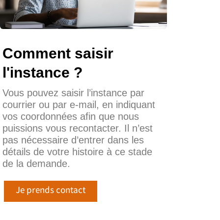
Comment saisir
l'instance ?
Vous pouvez saisir l’instance par
courrier ou par e-mail, en indiquant
vos coordonnées afin que nous
puissions vous recontacter. Il n’est
pas nécessaire d’entrer dans les
détails de votre histoire à ce stade
de la demande.
Je prends contact