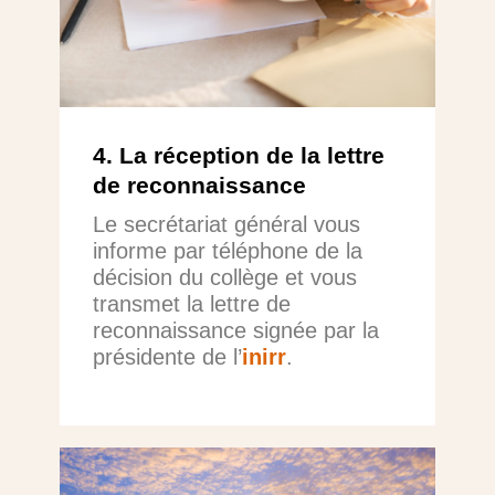
4. La réception de la lettre
de reconnaissance
Le secrétariat général vous
informe par téléphone de la
décision du collège et vous
transmet la lettre de
reconnaissance signée par la
présidente de l’
inirr
.