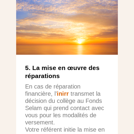
5. La mise en œuvre des
réparations
En cas de réparation
financière, l’
inirr
transmet la
décision du collège au Fonds
Selam qui prend contact avec
vous pour les modalités de
versement.
Votre référent initie la mise en