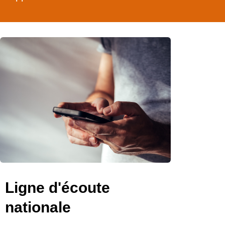
Ligne d'écoute
nationale