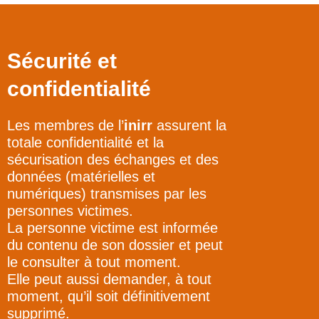
Sécurité et
confidentialité
Les membres de l’
inirr
assurent la
totale confidentialité et la
sécurisation des échanges et des
données (matérielles et
numériques) transmises par les
personnes victimes.
La personne victime est informée
du contenu de son dossier et peut
le consulter à tout moment.
Elle peut aussi demander, à tout
moment, qu’il soit définitivement
supprimé.