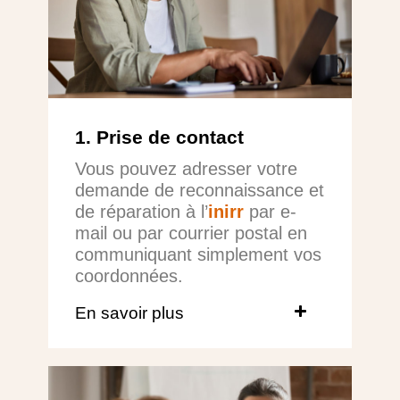
1. Prise de contact
Vous pouvez adresser votre
demande de reconnaissance et
de réparation à l’
inirr
par e-
mail ou par courrier postal en
communiquant simplement vos
coordonnées.
En savoir plus