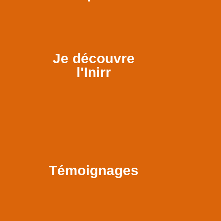
Je découvre
l'Inirr
Témoignages