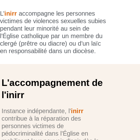
L’
inirr
accompagne les personnes
victimes de violences sexuelles subies
pendant leur minorité au sein de
l’Église catholique par un membre du
clergé (prêtre ou diacre) ou d’un laïc
en responsabilité dans un diocèse.
L'accompagnement de
l'inirr
Instance indépendante, l’
inirr
contribue à la réparation des
personnes victimes de
pédocriminalité dans l’Église en