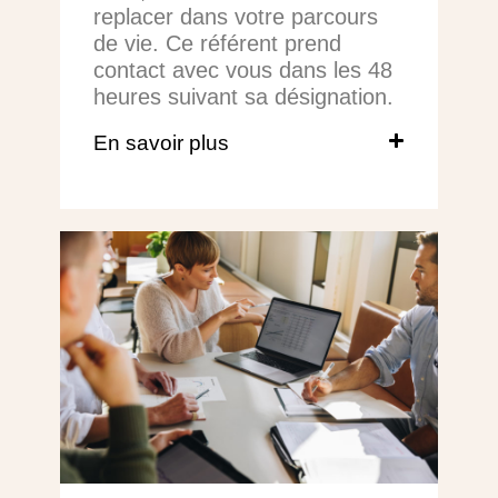
replacer dans votre parcours
de vie. Ce référent prend
contact avec vous dans les 48
heures suivant sa désignation.
En savoir plus