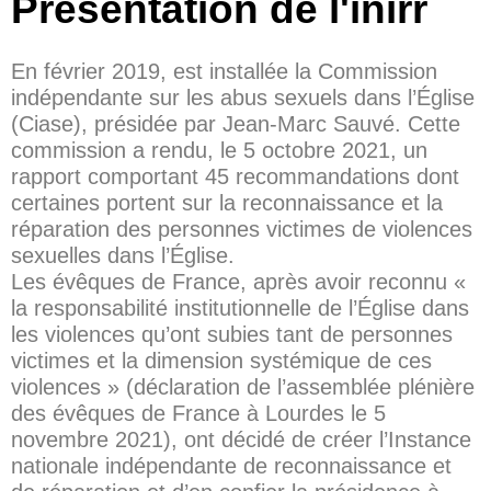
Présentation de l'inirr
En février 2019, est installée la Commission
indépendante sur les abus sexuels dans l’Église
(Ciase), présidée par Jean-Marc Sauvé. Cette
commission a rendu, le 5 octobre 2021, un
rapport comportant 45 recommandations dont
certaines portent sur la reconnaissance et la
réparation des personnes victimes de violences
sexuelles dans l’Église.
Les évêques de France, après avoir reconnu «
la responsabilité institutionnelle de l’Église dans
les violences qu’ont subies tant de personnes
victimes et la dimension systémique de ces
violences » (déclaration de l’assemblée plénière
des évêques de France à Lourdes le 5
novembre 2021), ont décidé de créer l’Instance
nationale indépendante de reconnaissance et