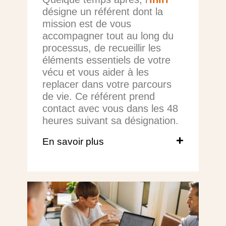
désigne un référent dont la
mission est de vous
accompagner tout au long du
processus, de recueillir les
éléments essentiels de votre
vécu et vous aider à les
replacer dans votre parcours
de vie. Ce référent prend
contact avec vous dans les 48
heures suivant sa désignation.
En savoir plus