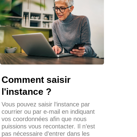
Comment saisir
l'instance ?
Vous pouvez saisir l’instance par
courrier ou par e-mail en indiquant
vos coordonnées afin que nous
puissions vous recontacter. Il n’est
pas nécessaire d’entrer dans les