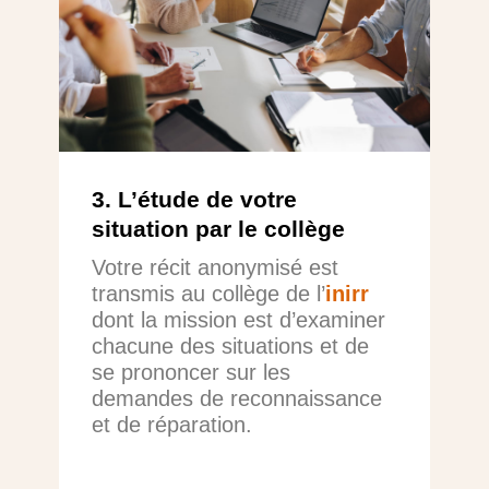
3. L’étude de votre
situation par le collège
Votre récit anonymisé est
transmis au collège de l’
inirr
dont la mission est d’examiner
chacune des situations et de
se prononcer sur les
demandes de reconnaissance
et de réparation.