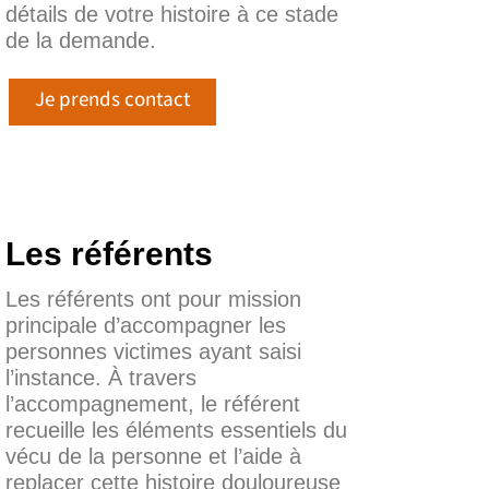
détails de votre histoire à ce stade
de la demande.
Je prends contact
Les référents
Les référents ont pour mission
principale d’accompagner les
personnes victimes ayant saisi
l’instance. À travers
l’accompagnement, le référent
recueille les éléments essentiels du
vécu de la personne et l’aide à
replacer cette histoire douloureuse