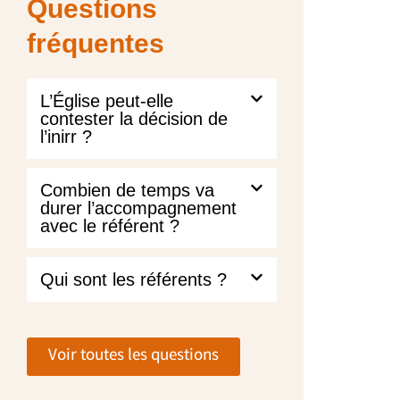
Questions
fréquentes
L’Église peut-elle
contester la décision de
l’inirr ?
Combien de temps va
durer l’accompagnement
avec le référent ?
Qui sont les référents ?
Voir toutes les questions