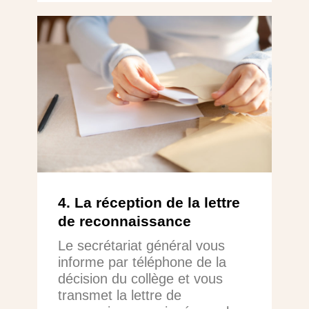
4. La réception de la lettre
de reconnaissance
Le secrétariat général vous
informe par téléphone de la
décision du collège et vous
transmet la lettre de