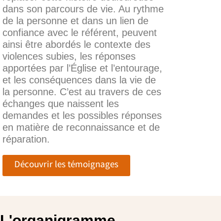
dans son parcours de vie. Au rythme
de la personne et dans un lien de
confiance avec le référent, peuvent
ainsi être abordés le contexte des
violences subies, les réponses
apportées par l’Église et l’entourage,
et les conséquences dans la vie de
la personne. C’est au travers de ces
échanges que naissent les
demandes et les possibles réponses
en matière de reconnaissance et de
réparation.
Découvrir les témoignages
L'organigramme