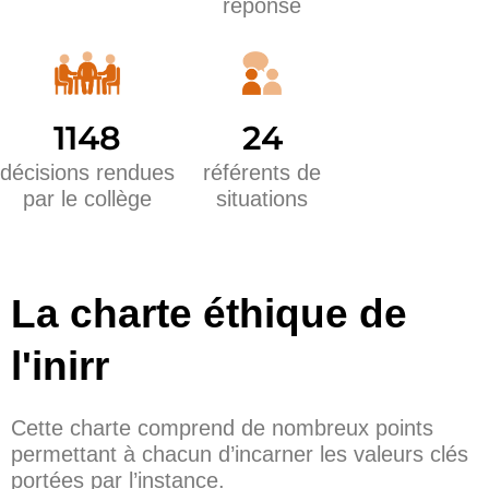
réponse
24
1148
référents de
décisions rendues
situations
par le collège
La charte éthique de
l'inirr
Cette charte comprend de nombreux points
permettant à chacun d’incarner les valeurs clés
portées par l’instance.