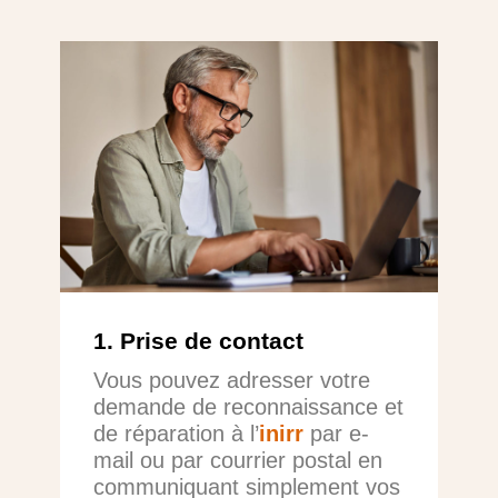
1. Prise de contact
Vous pouvez adresser votre
demande de reconnaissance et
de réparation à l’
inirr
par e-
mail ou par courrier postal en
communiquant simplement vos