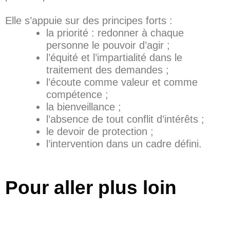
Elle s’appuie sur des principes forts :
la priorité : redonner à chaque
personne le pouvoir d’agir ;
l’équité et l’impartialité dans le
traitement des demandes ;
l’écoute comme valeur et comme
compétence ;
la bienveillance ;
l’absence de tout conflit d’intérêts ;
le devoir de protection ;
l’intervention dans un cadre défini.
Pour aller plus loin