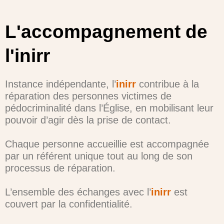
L'accompagnement de
l'inirr
Instance indépendante, l’
inirr
contribue à la
réparation des personnes victimes de
pédocriminalité dans l’Église, en mobilisant leur
pouvoir d’agir dès la prise de contact.
Chaque personne accueillie est accompagnée
par un référent unique tout au long de son
processus de réparation.
L’ensemble des échanges avec l’
inirr
est
couvert par la confidentialité.