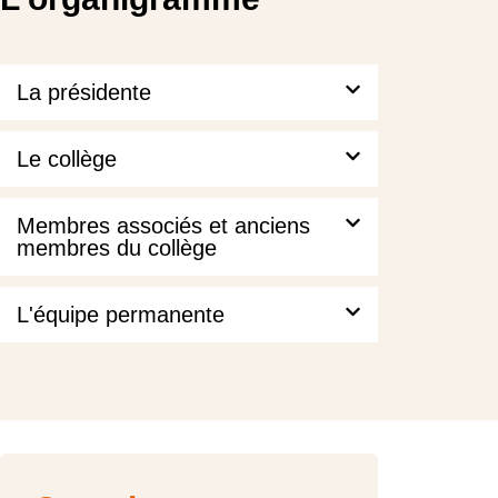
La présidente
Le collège
Membres associés et anciens
membres du collège
L'équipe permanente