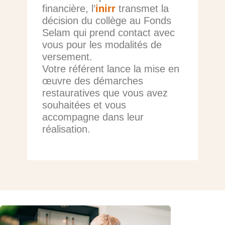
financière, l’
inirr
transmet la
décision du collège au Fonds
Selam qui prend contact avec
vous pour les modalités de
versement.
Votre référent lance la mise en
œuvre des démarches
restauratives que vous avez
souhaitées et vous
accompagne dans leur
réalisation.