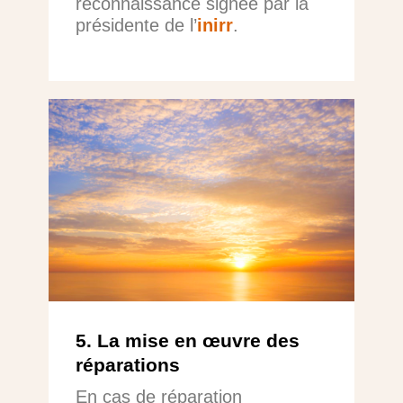
reconnaissance signée par la
présidente de l’
inirr
.
5. La mise en œuvre des
réparations
En cas de réparation