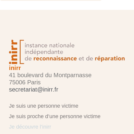
inirr
41 boulevard du Montparnasse
75006 Paris
secretariat@inirr.fr
Je suis une personne victime
Je suis proche d’une personne victime
Je découvre l’inirr