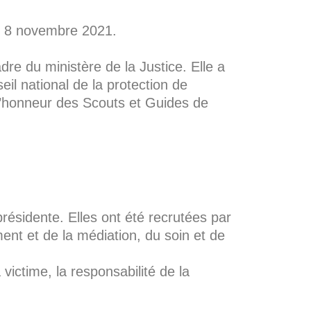
le 8 novembre 2021.
dre du ministère de la Justice. Elle a
il national de la protection de
 d’honneur des Scouts et Guides de
ésidente. Elles ont été recrutées par
nt et de la médiation, du soin et de
victime, la responsabilité de la