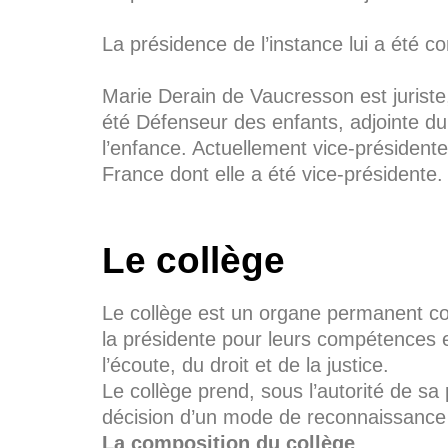
La présidence de l’instance lui a été 
Marie Derain de Vaucresson est juriste, 
été Défenseur des enfants, adjointe du 
l’enfance. Actuellement vice-président
France dont elle a été vice-présidente.
Le collège
Le collège est un organe permanent co
la présidente pour leurs compétences 
l’écoute, du droit et de la justice.
Le collège prend, sous l’autorité de sa
décision d’un mode de reconnaissance 
La composition du collège