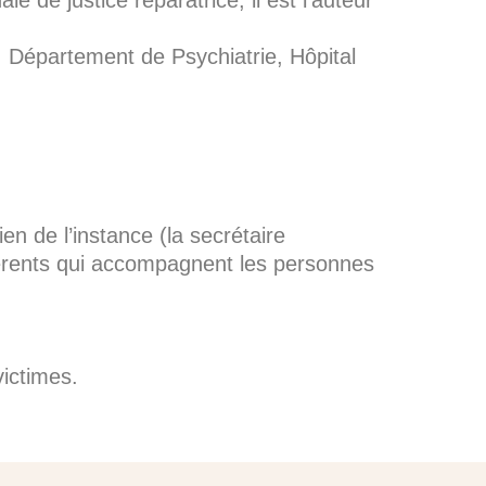
 Département de Psychiatrie, Hôpital
 de l’instance (la secrétaire
éférents qui accompagnent les personnes
ictimes.