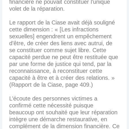
financière ne pouvait constituer l’unique
volet de la réparation.
Le rapport de la Ciase avait déjà souligné
cette dimension : « [Les infractions
sexuelles] engendrent un empêchement
d’être, de créer des liens avec autrui, de
se constituer comme sujet libre. Cette
capacité perdue ne peut être restituée que
par une forme de justice qui tend, par la
reconnaissance, à reconstituer cette
capacité à être et à créer des relations. »
(Rapport de la Ciase, page 409.)
L’écoute des personnes victimes a
confirmé cette nécessité puisque
beaucoup ont souhaité que leur réparation
intègre une démarche restaurative, en
complément de la dimension financière. Ce