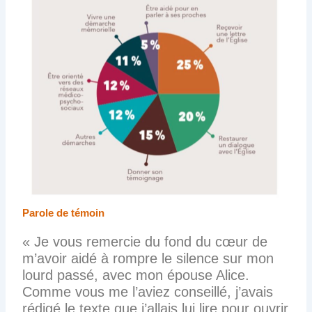
Parole de témoin
« Je vous remercie du fond du cœur de
m’avoir aidé à rompre le silence sur mon
lourd passé, avec mon épouse Alice.
Comme vous me l’aviez conseillé, j’avais
rédigé le texte que j’allais lui lire pour ouvrir