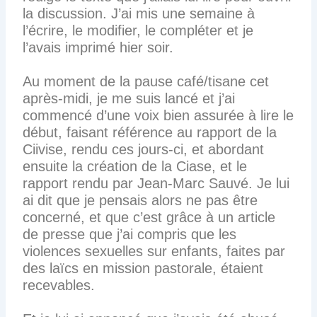
la discussion. J’ai mis une semaine à
l’écrire, le modifier, le compléter et je
l’avais imprimé hier soir.
Au moment de la pause café/tisane cet
après-midi, je me suis lancé et j’ai
commencé d’une voix bien assurée à lire le
début, faisant référence au rapport de la
Ciivise, rendu ces jours-ci, et abordant
ensuite la création de la Ciase, et le
rapport rendu par Jean-Marc Sauvé. Je lui
ai dit que je pensais alors ne pas être
concerné, et que c’est grâce à un article
de presse que j’ai compris que les
violences sexuelles sur enfants, faites par
des laïcs en mission pastorale, étaient
recevables.