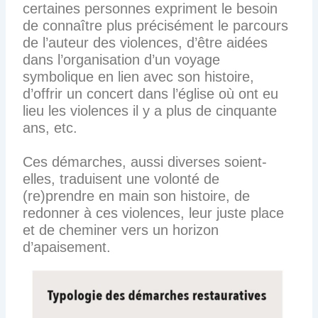
certaines personnes expriment le besoin
de connaître plus précisément le parcours
de l’auteur des violences, d’être aidées
dans l’organisation d’un voyage
symbolique en lien avec son histoire,
d’offrir un concert dans l’église où ont eu
lieu les violences il y a plus de cinquante
ans, etc.
Ces démarches, aussi diverses soient-
elles, traduisent une volonté de
(re)prendre en main son histoire, de
redonner à ces violences, leur juste place
et de cheminer vers un horizon
d’apaisement.