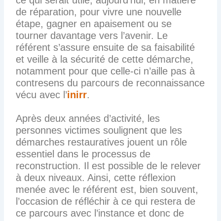
ce qui serait utile, aujourd’hui, en matière
de réparation, pour vivre une nouvelle
étape, gagner en apaisement ou se
tourner davantage vers l’avenir. Le
référent s’assure ensuite de sa faisabilité
et veille à la sécurité de cette démarche,
notamment pour que celle-ci n’aille pas à
contresens du parcours de reconnaissance
vécu avec l’
inirr
.
Après deux années d’activité, les
personnes victimes soulignent que les
démarches restauratives jouent un rôle
essentiel dans le processus de
reconstruction. Il est possible de le relever
à deux niveaux. Ainsi, cette réflexion
menée avec le référent est, bien souvent,
l’occasion de réfléchir à ce qui restera de
ce parcours avec l’instance et donc de