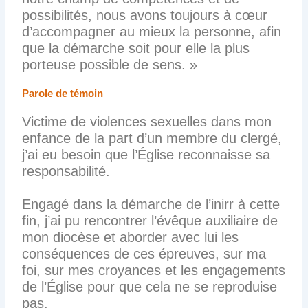
possibilités, nous avons toujours à cœur
d’accompagner au mieux la personne, afin
que la démarche soit pour elle la plus
porteuse possible de sens. »
Parole de témoin
Victime de violences sexuelles dans mon
enfance de la part d’un membre du clergé,
j’ai eu besoin que l’Église reconnaisse sa
responsabilité.
Engagé dans la démarche de l’inirr à cette
fin, j’ai pu rencontrer l’évêque auxiliaire de
mon diocèse et aborder avec lui les
conséquences de ces épreuves, sur ma
foi, sur mes croyances et les engagements
de l’Église pour que cela ne se reproduise
pas.