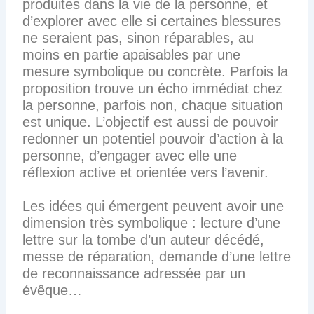
produites dans la vie de la personne, et
d’explorer avec elle si certaines blessures
ne seraient pas, sinon réparables, au
moins en partie apaisables par une
mesure symbolique ou concrète. Parfois la
proposition trouve un écho immédiat chez
la personne, parfois non, chaque situation
est unique. L’objectif est aussi de pouvoir
redonner un potentiel pouvoir d’action à la
personne, d’engager avec elle une
réflexion active et orientée vers l’avenir.
Les idées qui émergent peuvent avoir une
dimension très symbolique : lecture d’une
lettre sur la tombe d’un auteur décédé,
messe de réparation, demande d’une lettre
de reconnaissance adressée par un
évêque…