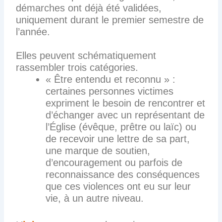
démarches ont déjà été validées,
uniquement durant le premier semestre de
l’année.
Elles peuvent schématiquement
rassembler trois catégories.
« Être entendu et reconnu » :
certaines personnes victimes
expriment le besoin de rencontrer et
d’échanger avec un représentant de
l’Église (évêque, prêtre ou laïc) ou
de recevoir une lettre de sa part,
une marque de soutien,
d’encouragement ou parfois de
reconnaissance des conséquences
que ces violences ont eu sur leur
vie, à un autre niveau.