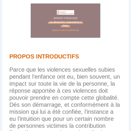
PROPOS INTRODUCTIFS
Parce que les violences sexuelles subies
pendant l’enfance ont eu, bien souvent, un
impact sur toute la vie de la personne, la
réponse apportée à ces violences doit
pouvoir prendre en compte cette globalité.
Dès son démarrage, et conformément à la
mission qui lui a été confiée, l’instance a
eu l’intuition que pour un certain nombre
de personnes victimes la contribution