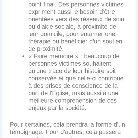
point final. Des personnes victimes
expriment aussi le besoin d’être
orientées vers des réseaux de soin
ou d’aide sociale, à proximité de
leur domicile, pour entamer une
thérapie ou bénéficier d’un soutien
de proximité.
« Faire mémoire » : beaucoup de
personnes victimes souhaitent
qu’une trace de leur histoire soit
conservée et que celle-ci contribue
à des prises de conscience de la
part de l’Église, mais aussi à une
meilleure compréhension de ces
enjeux par la société.
Pour certaines, cela prendra la forme d’un
témoignage. Pour d’autres, cela passera