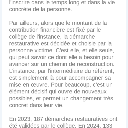
l’inscrire dans le temps long et dans la vie
concrète de la personne.
Par ailleurs, alors que le montant de la
contribution financière est fixé par le
collège de l’instance, la démarche
restaurative est décidée et choisie par la
personne victime. C’est elle, et elle seule,
qui peut savoir ce dont elle a besoin pour
avancer sur un chemin de reconstruction.
L’instance, par l’intermédiaire du référent,
est simplement là pour accompagner sa
mise en œuvre. Pour beaucoup, c’est un
élément décisif qui ouvre de nouveaux
possibles, et permet un changement très
concret dans leur vie.
En 2023, 187 démarches restauratives ont
été validées par le collège. En 2024, 133