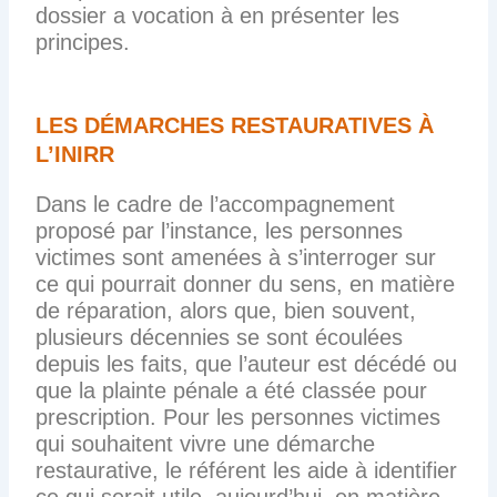
dossier a vocation à en présenter les
principes.
LES DÉMARCHES RESTAURATIVES À
L’INIRR
Dans le cadre de l’accompagnement
proposé par l’instance, les personnes
victimes sont amenées à s’interroger sur
ce qui pourrait donner du sens, en matière
de réparation, alors que, bien souvent,
plusieurs décennies se sont écoulées
depuis les faits, que l’auteur est décédé ou
que la plainte pénale a été classée pour
prescription. Pour les personnes victimes
qui souhaitent vivre une démarche
restaurative, le référent les aide à identifier