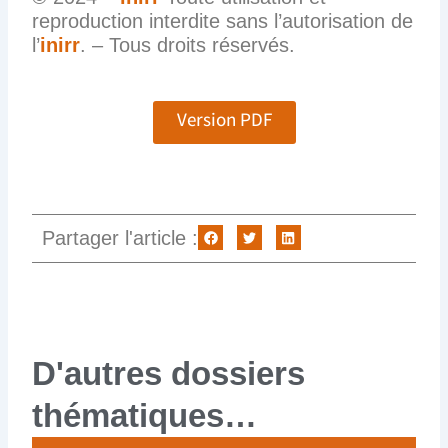
reproduction interdite sans l’autorisation de
l’
inirr
. – Tous droits réservés.
Version PDF
Partager l'article :
D'autres dossiers
thématiques…