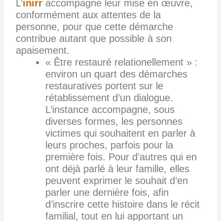
L’
inirr
accompagne leur mise en œuvre,
conformément aux attentes de la
personne, pour que cette démarche
contribue autant que possible à son
apaisement.
« Être restauré relationellement » :
environ un quart des démarches
restauratives portent sur le
rétablissement d’un dialogue.
L’instance accompagne, sous
diverses formes, les personnes
victimes qui souhaitent en parler à
leurs proches, parfois pour la
première fois. Pour d’autres qui en
ont déjà parlé à leur famille, elles
peuvent exprimer le souhait d’en
parler une dernière fois, afin
d’inscrire cette histoire dans le récit
familial, tout en lui apportant un