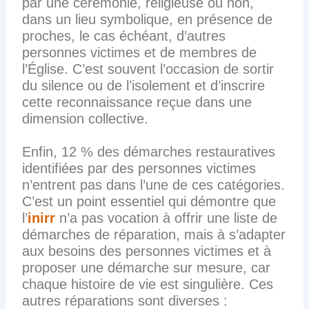
par une cérémonie, religieuse ou non,
dans un lieu symbolique, en présence de
proches, le cas échéant, d’autres
personnes victimes et de membres de
l’Église. C’est souvent l’occasion de sortir
du silence ou de l’isolement et d’inscrire
cette reconnaissance reçue dans une
dimension collective.
Enfin, 12 % des démarches restauratives
identifiées par des personnes victimes
n’entrent pas dans l’une de ces catégories.
C’est un point essentiel qui démontre que
l’
inirr
n’a pas vocation à offrir une liste de
démarches de réparation, mais à s’adapter
aux besoins des personnes victimes et à
proposer une démarche sur mesure, car
chaque histoire de vie est singulière. Ces
autres réparations sont diverses :