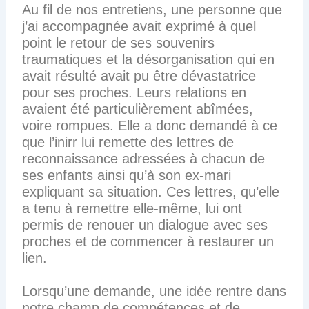
Au fil de nos entretiens, une personne que
j’ai accompagnée avait exprimé à quel
point le retour de ses souvenirs
traumatiques et la désorganisation qui en
avait résulté avait pu être dévastatrice
pour ses proches. Leurs relations en
avaient été particulièrement abîmées,
voire rompues. Elle a donc demandé à ce
que l’inirr lui remette des lettres de
reconnaissance adressées à chacun de
ses enfants ainsi qu’à son ex-mari
expliquant sa situation. Ces lettres, qu’elle
a tenu à remettre elle-même, lui ont
permis de renouer un dialogue avec ses
proches et de commencer à restaurer un
lien.
Lorsqu’une demande, une idée rentre dans
notre champ de compétences et de