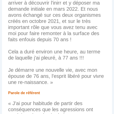
arriver à découvrir l’inirr et y déposer ma
demande initiale en mars 2022. Et nous
avons échangé sur ces deux organismes
créés en octobre 2021, et sur le très
important rôle que vous avez tenu avec
moi pour faire remonter à la surface des
faits enfouis depuis 70 ans !
Cela a duré environ une heure, au terme
de laquelle j’ai pleuré, à 77 ans !!!
Je démarre une nouvelle vie, avec mon
épouse de 76 ans, l’esprit libéré pour vivre
une re-naissance. »
Parole de référent
« J’ai pour habitude de partir des
conséquences que les agressions ont