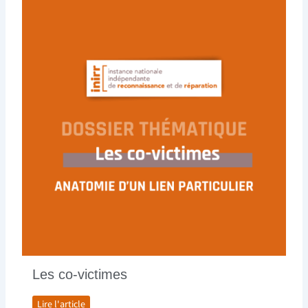
Les co-victimes
Lire l'article