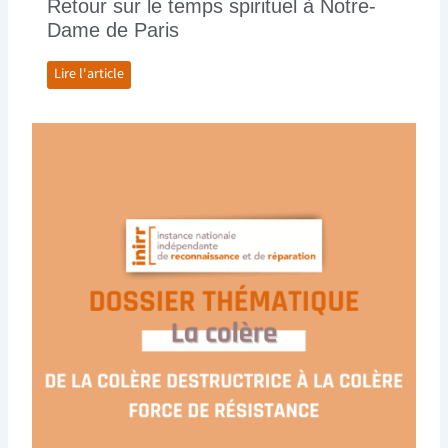
Retour sur le temps spirituel à Notre-
Dame de Paris
Lire l'article