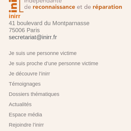
inirr
41 boulevard du Montparnasse
75006 Paris
secretariat@inirr.fr
Je suis une personne victime
Je suis proche d’une personne victime
Je découvre l’inirr
Témoignages
Dossiers thématiques
Actualités
Espace média
Rejoindre l’inirr