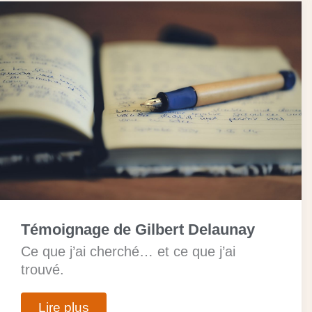
Témoignage de Gilbert Delaunay
Ce que j’ai cherché… et ce que j’ai
trouvé.
Lire plus