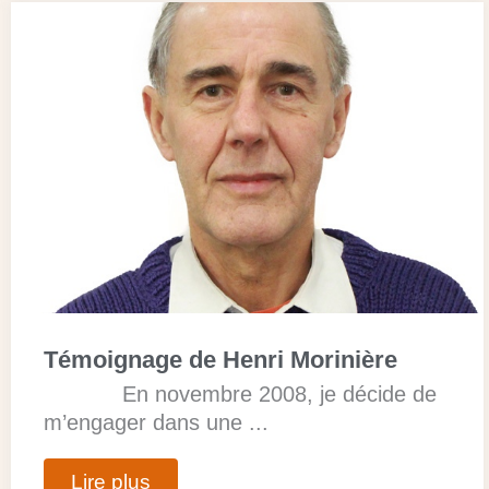
Témoignage de Henri Morinière
En novembre 2008, je décide de
m’engager dans une ...
Lire plus