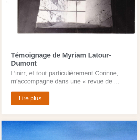
Témoignage de Myriam Latour-
Dumont
L’inirr, et tout particulièrement Corinne,
m’accompagne dans une « revue de ...
Lire plus