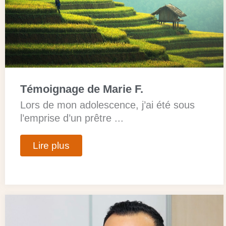
Témoignage de Marie F.
Lors de mon adolescence, j’ai été sous
l’emprise d’un prêtre ...
Lire plus