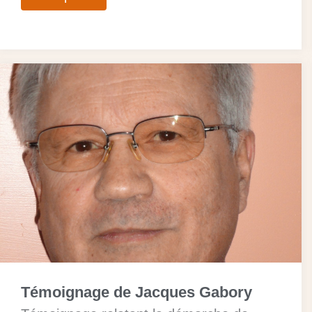
Témoignage de Jacques Gabory