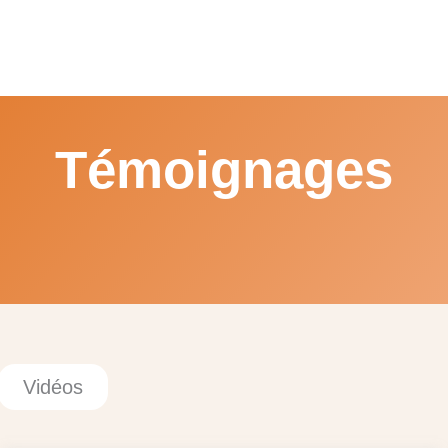
Témoignages
Vidéos