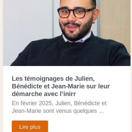
Les témoignages de Julien,
Bénédicte et Jean-Marie sur leur
démarche avec l’inirr
En février 2025, Julien, Bénédicte et
Jean-Marie sont venus quelques ...
Lire plus