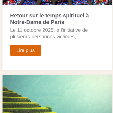
Retour sur le temps spirituel à
Notre-Dame de Paris
Le 11 octobre 2025, à l’initiative de
plusieurs personnes victimes, ...
Lire plus