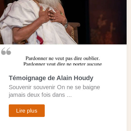
Témoignage de Alain Houdy
Souvenir souvenir On ne se baigne
jamais deux fois dans ...
Lire plus