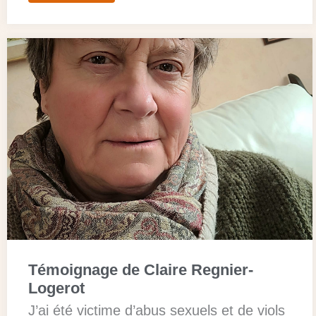
Témoignage de Claire Regnier-
Logerot
J’ai été victime d’abus sexuels et de viols