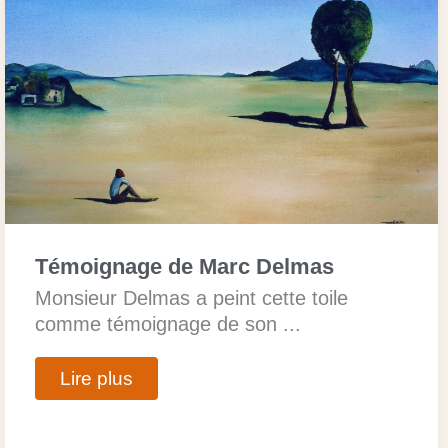
Témoignage de Marc Delmas
Monsieur Delmas a peint cette toile
comme témoignage de son ...
Lire plus