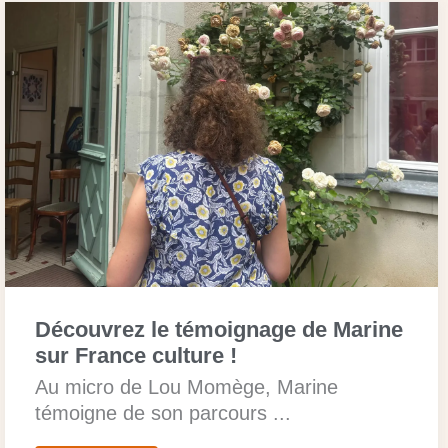
Découvrez le témoignage de Marine
sur France culture !
Au micro de Lou Momège, Marine
témoigne de son parcours ...