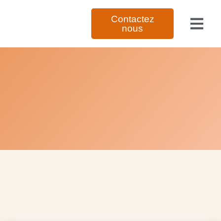
Contactez
nous