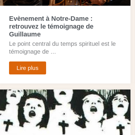
Evènement à Notre-Dame :
retrouvez le témoignage de
Guillaume
Le point central du temps spirituel est le
témoignage de ...
Lire plus