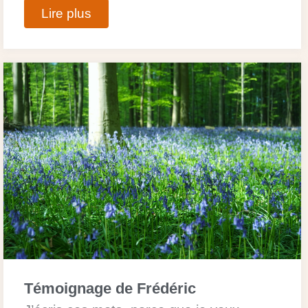
Lire plus
Témoignage de Frédéric