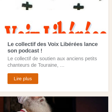
Le collectif des Voix Libérées lance
son podcast !
Le collectif de soutien aux anciens petits
chanteurs de Touraine, ...
Lire plus