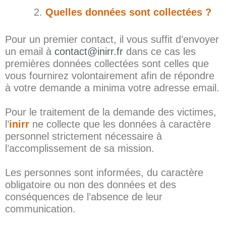
Quelles données sont collectées ?
Pour un premier contact, il vous suffit d’envoyer
un email à
contact@inirr.fr
dans ce cas les
premières données collectées sont celles que
vous fournirez volontairement afin de répondre
à votre demande a minima votre adresse email.
Pour le traitement de la demande des victimes,
l’
inirr
ne collecte que les données à caractère
personnel strictement nécessaire à
l’accomplissement de sa mission.
Les personnes sont informées, du caractère
obligatoire ou non des données et des
conséquences de l’absence de leur
communication.