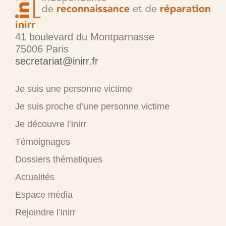
inirr
41 boulevard du Montparnasse
75006 Paris
secretariat@inirr.fr
Je suis une personne victime
Je suis proche d’une personne victime
Je découvre l’inirr
Témoignages
Dossiers thématiques
Actualités
Espace média
Rejoindre l’inirr