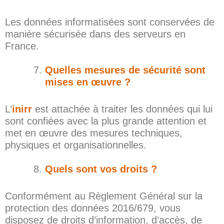
Les données informatisées sont conservées de
manière sécurisée dans des serveurs en
France.
Quelles mesures de sécurité sont
mises en œuvre ?
L’
inirr
est attachée à traiter les données qui lui
sont confiées avec la plus grande attention et
met en œuvre des mesures techniques,
physiques et organisationnelles.
Quels sont vos droits ?
Conformément au Règlement Général sur la
protection des données 2016/679, vous
disposez de droits d’information, d’accès, de