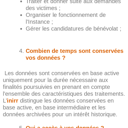
Traiter et donner suite aux demandes
des victimes ;
Organiser le fonctionnement de
l’Instance ;
Gérer les candidatures de bénévolat ;
Combien de temps sont conservées
vos données ?
Les données sont conservées en base active
uniquement pour la durée nécessaire aux
finalités poursuivies en prenant en compte
l’ensemble des caractéristiques des traitements.
L’
inirr
distingue les données conservées en
base active, en base intermédiaire et les
données archivées pour un intérêt historique.