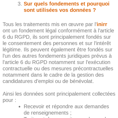
Sur quels fondements et pourquoi
sont utilisées vos données ?
Tous les traitements mis en œuvre par l’
inirr
ont un fondement légal conformément à l’article
6 du RGPD, ils sont principalement fondés sur
le consentement des personnes et sur l’intérêt
légitime. Ils peuvent également être fondés sur
l’un des autres fondements juridiques prévus à
l’article 6 du RGPD notamment sur l’exécution
contractuelle ou des mesures précontractuelles
notamment dans le cadre de la gestion des
candidatures d’emploi ou de bénévolat.
Ainsi les données sont principalement collectées
pour :
Recevoir et répondre aux demandes
de renseignements ;