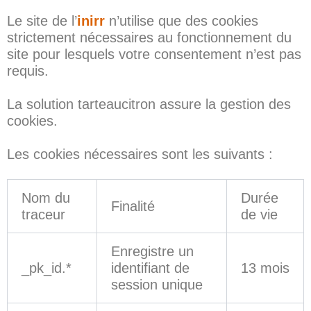
Le site de l’
inirr
n’utilise que des cookies
strictement nécessaires au fonctionnement du
site pour lesquels votre consentement n’est pas
requis.
La solution tarteaucitron assure la gestion des
cookies.
Les cookies nécessaires sont les suivants :
Nom du
Durée
Finalité
traceur
de vie
Enregistre un
_pk_id.*
identifiant de
13 mois
session unique