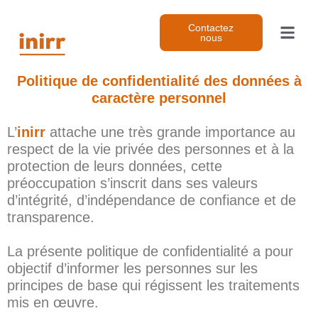
Aller
au
Contactez
nous
contenu
Politique de confidentialité des données à
caractère personnel
L’
inirr
attache une très grande importance au
respect de la vie privée des personnes et à la
protection de leurs données, cette
préoccupation s’inscrit dans ses valeurs
d’intégrité, d’indépendance de confiance et de
transparence.
La présente politique de confidentialité a pour
objectif d’informer les personnes sur les
principes de base qui régissent les traitements
mis en œuvre.