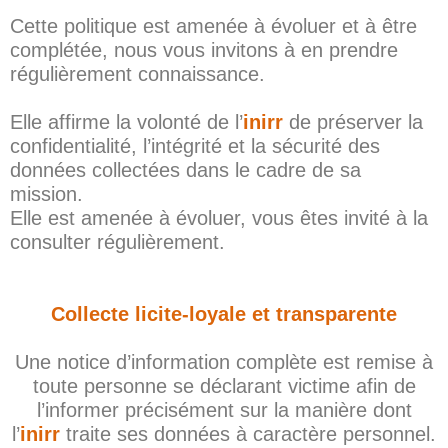
Cette politique est amenée à évoluer et à être
complétée, nous vous invitons à en prendre
régulièrement connaissance.
Elle affirme la volonté de l’
inirr
de préserver la
confidentialité, l’intégrité et la sécurité des
données collectées dans le cadre de sa
mission.
Elle est amenée à évoluer, vous êtes invité à la
consulter régulièrement.
Collecte licite-loyale et transparente
Une notice d’information complète est remise à
toute personne se déclarant victime afin de
l’informer précisément sur la manière dont
l’
inirr
traite ses données à caractère personnel.