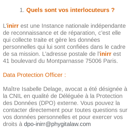
Quels sont vos interlocuteurs ?
L’
inirr
est une Instance nationale indépendante
de reconnaissance et de réparation, c’est elle
qui collecte traite et gère les données
personnelles qui lui sont confiées dans le cadre
de sa mission. L’adresse postale de l’
inirr
est
41 boulevard du Montparnasse 75006 Paris.
Data Protection Officer :
Maître Isabelle Delage, avocat a été désignée à
la CNIL en qualité de Déléguée à la Protection
des Données (DPO) externe. Vous pouvez la
contacter directement pour toutes questions sur
vos données personnelles et pour exercer vos
droits à
dpo-inirr@phygitalaw.com