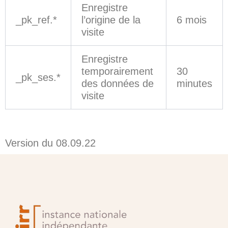
Enregistre
_pk_ref.*
l’origine de la
6 mois
visite
Enregistre
temporairement
30
_pk_ses.*
des données de
minutes
visite
Version du 08.09.22