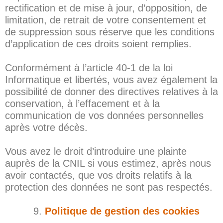
rectification et de mise à jour, d’opposition, de
limitation, de retrait de votre consentement et
de suppression sous réserve que les conditions
d’application de ces droits soient remplies.
Conformément à l’article 40-1 de la loi
Informatique et libertés, vous avez également la
possibilité de donner des directives relatives à la
conservation, à l’effacement et à la
communication de vos données personnelles
après votre décès.
Vous avez le droit d’introduire une plainte
auprès de la CNIL si vous estimez, après nous
avoir contactés, que vos droits relatifs à la
protection des données ne sont pas respectés.
Politique de gestion des cookies